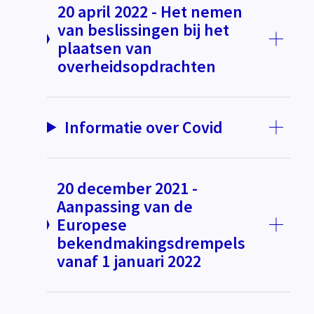
20 april 2022 - Het nemen
van beslissingen bij het
plaatsen van
overheidsopdrachten
Informatie over Covid
20 december 2021 -
Aanpassing van de
Europese
bekendmakingsdrempels
vanaf 1 januari 2022