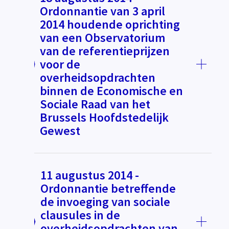
Ordonnantie van 3 april
2014 houdende oprichting
van een Observatorium
van de referentieprijzen
voor de
overheidsopdrachten
binnen de Economische en
Sociale Raad van het
Brussels Hoofdstedelijk
Gewest
11 augustus 2014 -
Ordonnantie betreffende
de invoeging van sociale
clausules in de
overheidsopdrachten van