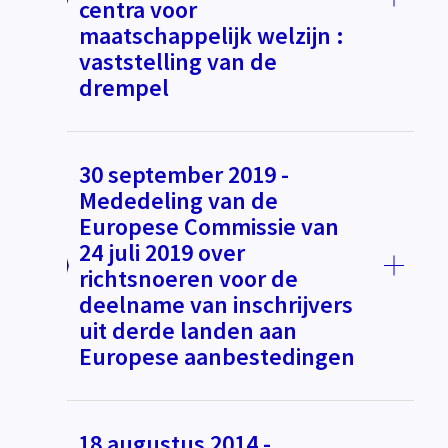
centra voor
maatschappelijk welzijn :
vaststelling van de
drempel
30 september 2019 -
Mededeling van de
Europese Commissie van
24 juli 2019 over
richtsnoeren voor de
deelname van inschrijvers
uit derde landen aan
Europese aanbestedingen
18 augustus 2014 -