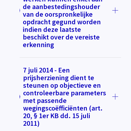
de aanbestedingshouder
van de oorspronkelijke
opdracht gegund worden
indien deze laatste
beschikt over de vereiste
erkenning
7 juli 2014 - Een
prijsherziening dient te
steunen op objectieve en
controleerbare parameters
met passende
wegingscoëfficiënten (art.
20, § 1er KB dd. 15 juli
2011)