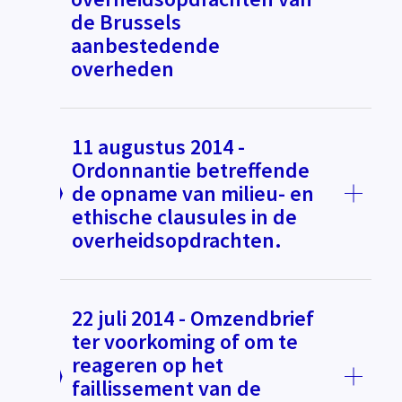
de Brussels
aanbestedende
overheden
11 augustus 2014 -
Ordonnantie betreffende
de opname van milieu- en
ethische clausules in de
overheidsopdrachten.
22 juli 2014 - Omzendbrief
ter voorkoming of om te
reageren op het
faillissement van de