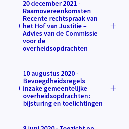
20 december 2021 -
Raamovereenkomsten
Recente rechtspraak van
het Hof van Justitie –
Advies van de Commissie
voor de
overheidsopdrachten
10 augustus 2020 -
Bevoegdheidsregels
inzake gemeentelijke
overheidsopdrachten:
bijsturing en toelichtingen
8 juni 2020 - Toezicht op