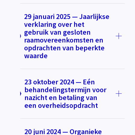
29 januari 2025 — Jaarlijkse
verklaring over het
gebruik van gesloten
raamovereenkomsten en
opdrachten van beperkte
waarde
23 oktober 2024 — Eén
behandelingstermijn voor
nazicht en betaling van
een overheidsopdracht
20 juni 2024 — Organieke