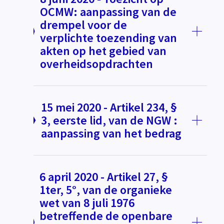
OCMW: aanpassing van de
drempel voor de
verplichte toezending van
akten op het gebied van
overheidsopdrachten
15 mei 2020 - Artikel 234, §
3, eerste lid, van de NGW :
aanpassing van het bedrag
6 april 2020 - Artikel 27, §
1ter, 5°, van de organieke
wet van 8 juli 1976
betreffende de openbare