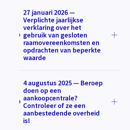
27 januari 2026 —
Verplichte jaarlijkse
verklaring over het
gebruik van gesloten
raamovereenkomsten en
opdrachten van beperkte
waarde
4 augustus 2025 — Beroep
doen op een
aankoopcentrale?
Controleer of ze een
aanbestedende overheid
is!