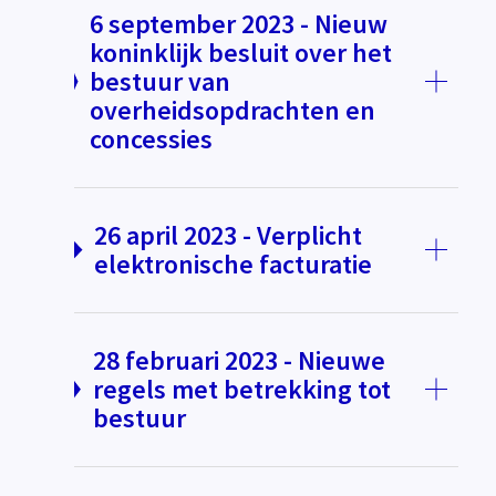
6 september 2023 - Nieuw
koninklijk besluit over het
bestuur van
overheidsopdrachten en
concessies
26 april 2023 - Verplicht
elektronische facturatie
28 februari 2023 - Nieuwe
regels met betrekking tot
bestuur