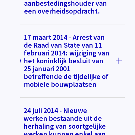
aanbestedingshouder van
een overheidsopdracht.
17 maart 2014 - Arrest van
de Raad van State van 11
februari 2014: wijziging van
het koninklijk besluit van
25 januari 2001
betreffende de tijdelijke of
mobiele bouwplaatsen
24 juli 2014 - Nieuwe
werken bestaande uit de
herhaling van soortgelijke
werken kunnen enkel aan