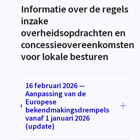
Informatie over de regels
inzake
overheidsopdrachten en
concessieovereenkomsten
voor lokale besturen
16 februari 2026 —
Aanpassing van de
Europese
bekendmakingsdrempels
vanaf 1 januari 2026
(update)