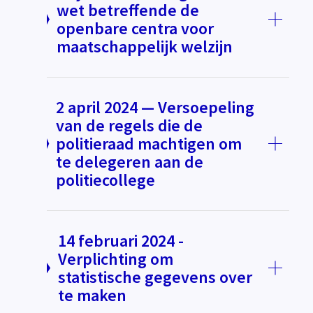
wet betreffende de
openbare centra voor
maatschappelijk welzijn
2 april 2024 — Versoepeling
van de regels die de
politieraad machtigen om
te delegeren aan de
politiecollege
14 februari 2024 -
Verplichting om
statistische gegevens over
te maken