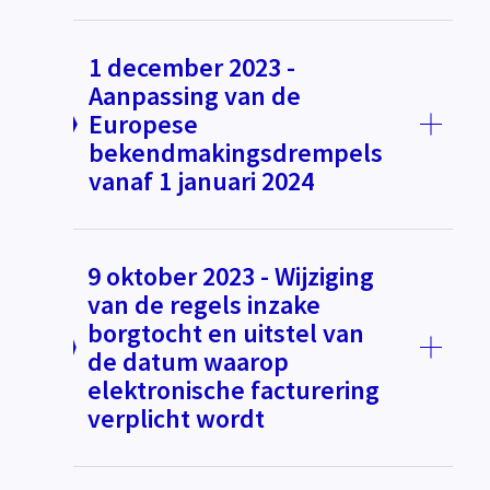
1 december 2023 -
Aanpassing van de
Europese
bekendmakingsdrempels
vanaf 1 januari 2024
9 oktober 2023 - Wijziging
van de regels inzake
borgtocht en uitstel van
de datum waarop
elektronische facturering
verplicht wordt