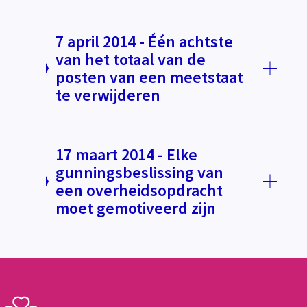
7 april 2014 - Één achtste
van het totaal van de
posten van een meetstaat
te verwijderen
17 maart 2014 - Elke
gunningsbeslissing van
een overheidsopdracht
moet gemotiveerd zijn