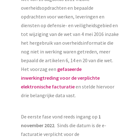
overheidsopdrachten en bepaalde
opdrachten voor werken, leveringen en
diensten op defensie- en veiligheidsgebied en
tot wijziging van de wet van 4 mei 2016 inzake
het hergebruik van overheidsinformatie die
nog niet in werking waren getreden, meer
bepaald de artikelen 6, 14 en 20 van die wet.
Het voorzag een
gefaseerde
inwerkingtreding voor de verplichte
elektronische facturatie
en stelde hiervoor
drie belangrijke data vast.
De eerste fase vond reeds ingang op
1
november 2022
. Sinds die datum is de e-
facturatie verplicht voor de