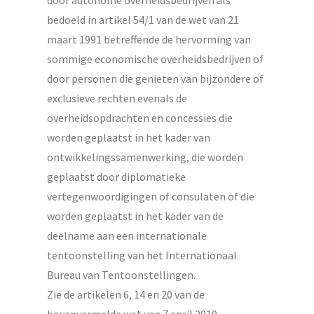
bedoeld in artikel 54/1 van de wet van 21
maart 1991 betreffende de hervorming van
sommige economische overheidsbedrijven of
door personen die genieten van bijzondere of
exclusieve rechten evenals de
overheidsopdrachten en concessies die
worden geplaatst in het kader van
ontwikkelingssamenwerking, die worden
geplaatst door diplomatieke
vertegenwoordigingen of consulaten of die
worden geplaatst in het kader van de
deelname aan een internationale
tentoonstelling van het Internationaal
Bureau van Tentoonstellingen.
Zie de artikelen 6, 14 en 20 van de
bovenvermelde wet van 7 april 2019.