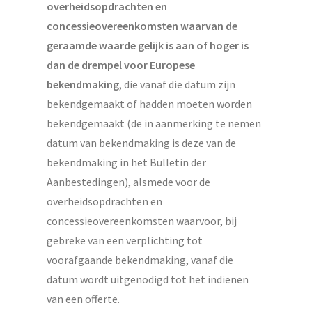
overheidsopdrachten en
concessieovereenkomsten waarvan de
geraamde waarde gelijk is aan of hoger is
dan de drempel voor Europese
bekendmaking
, die vanaf die datum zijn
bekendgemaakt of hadden moeten worden
bekendgemaakt (de in aanmerking te nemen
datum van bekendmaking is deze van de
bekendmaking in het Bulletin der
Aanbestedingen), alsmede voor de
overheidsopdrachten en
concessieovereenkomsten waarvoor, bij
gebreke van een verplichting tot
voorafgaande bekendmaking, vanaf die
datum wordt uitgenodigd tot het indienen
van een offerte.