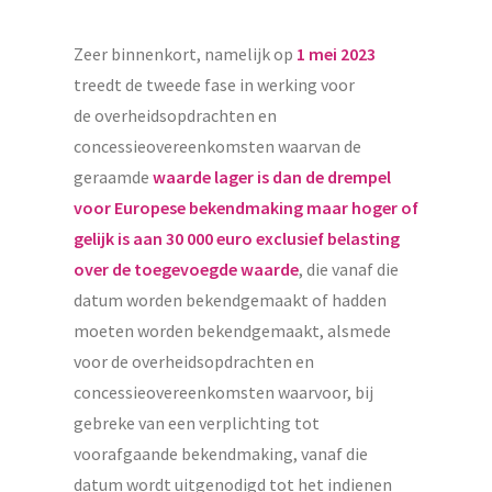
Zeer binnenkort, namelijk op
1 mei 2023
treedt de tweede fase in werking voor
de overheidsopdrachten en
concessieovereenkomsten waarvan de
geraamde
waarde lager is dan de drempel
voor Europese bekendmaking maar hoger of
gelijk is aan 30 000 euro exclusief belasting
over de toegevoegde waarde
, die vanaf die
datum worden bekendgemaakt of hadden
moeten worden bekendgemaakt, alsmede
voor de overheidsopdrachten en
concessieovereenkomsten waarvoor, bij
gebreke van een verplichting tot
voorafgaande bekendmaking, vanaf die
datum wordt uitgenodigd tot het indienen