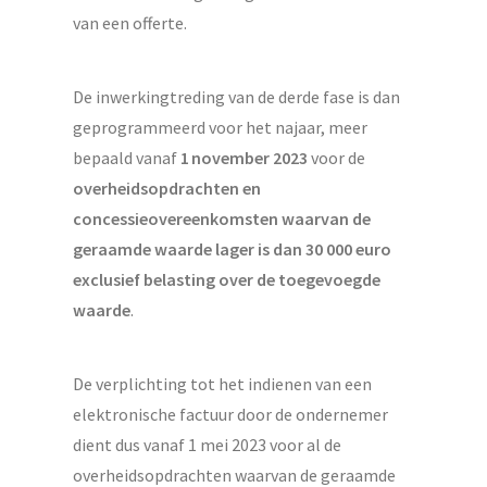
van een offerte.
De inwerkingtreding van de derde fase is dan
geprogrammeerd voor het najaar, meer
bepaald vanaf
1 november 2023
voor de
overheidsopdrachten en
concessieovereenkomsten waarvan de
geraamde waarde lager is dan 30 000 euro
exclusief belasting over de toegevoegde
waarde
.
De verplichting tot het indienen van een
elektronische factuur door de ondernemer
dient dus vanaf 1 mei 2023 voor al de
overheidsopdrachten waarvan de geraamde