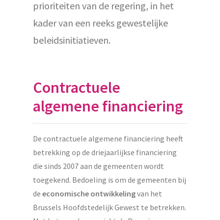
prioriteiten van de regering, in het
kader van een reeks gewestelijke
beleidsinitiatieven.
Contractuele
algemene financiering
De contractuele algemene financiering heeft
betrekking op de driejaarlijkse financiering
die sinds 2007 aan de gemeenten wordt
toegekend. Bedoeling is om de gemeenten bij
de
economische ontwikkeling
van het
Brussels Hoofdstedelijk Gewest te betrekken.