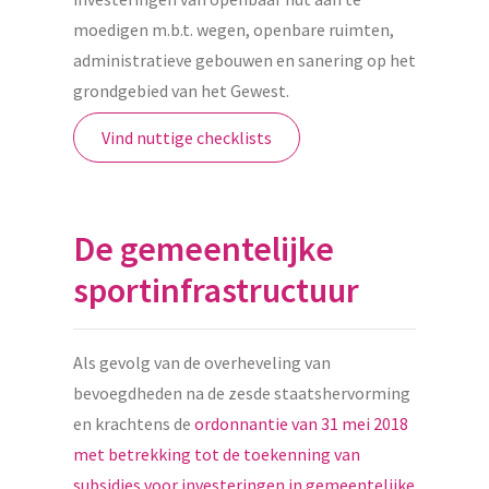
moedigen m.b.t. wegen, openbare ruimten,
administratieve gebouwen en sanering op het
grondgebied van het Gewest.
Vind nuttige checklists
De gemeentelijke
sportinfrastructuur
Als gevolg van de overheveling van
bevoegdheden na de zesde staatshervorming
en krachtens de
ordonnantie van 31 mei 2018
met betrekking tot de toekenning van
subsidies voor investeringen in gemeentelijke