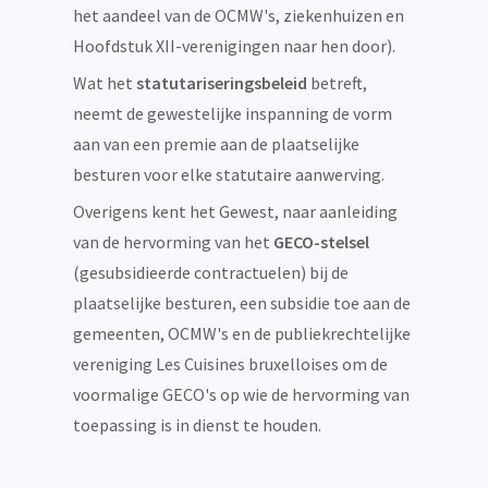
het aandeel van de OCMW's, ziekenhuizen en
Hoofdstuk XII-verenigingen naar hen door).
Wat het
statutariseringsbeleid
betreft,
neemt de gewestelijke inspanning de vorm
aan van een premie aan de plaatselijke
besturen voor elke statutaire aanwerving.
Overigens kent het Gewest, naar aanleiding
van de hervorming van het
GECO-stelsel
(gesubsidieerde contractuelen) bij de
plaatselijke besturen, een subsidie toe aan de
gemeenten, OCMW's en de publiekrechtelijke
vereniging Les Cuisines bruxelloises om de
voormalige GECO's op wie de hervorming van
toepassing is in dienst te houden.