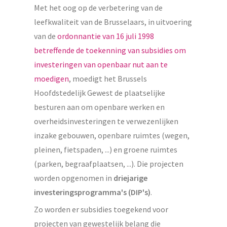
Met het oog op de verbetering van de
leefkwaliteit van de Brusselaars, in uitvoering
van de
ordonnantie van 16 juli 1998
betreffende de toekenning van subsidies om
investeringen van openbaar nut aan te
moedigen
, moedigt het Brussels
Hoofdstedelijk Gewest de plaatselijke
besturen aan om openbare werken en
overheidsinvesteringen te verwezenlijken
inzake gebouwen, openbare ruimtes (wegen,
pleinen, fietspaden, ...) en groene ruimtes
(parken, begraafplaatsen, ...). Die projecten
worden opgenomen in
driejarige
investeringsprogramma's (DIP's)
.
Zo worden er subsidies toegekend voor
projecten van gewestelijk belang die