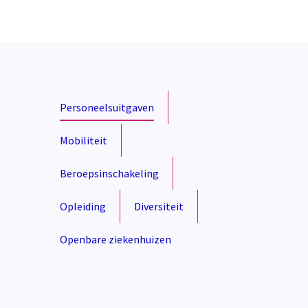
Personeelsuitgaven
Mobiliteit
Beroepsinschakeling
Opleiding
Diversiteit
Openbare ziekenhuizen