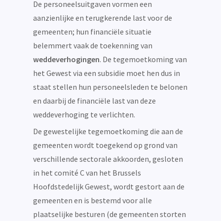
De personeelsuitgaven vormen een
aanzienlijke en terugkerende last voor de
gemeenten; hun financiële situatie
belemmert vaak de toekenning van
weddeverhogingen
. De tegemoetkoming van
het Gewest via een subsidie moet hen dus in
staat stellen hun personeelsleden te belonen
en daarbij de financiële last van deze
weddeverhoging te verlichten.
De gewestelijke tegemoetkoming die aan de
gemeenten wordt toegekend op grond van
verschillende sectorale akkoorden, gesloten
in het comité C van het Brussels
Hoofdstedelijk Gewest, wordt gestort aan de
gemeenten en is bestemd voor alle
plaatselijke besturen (de gemeenten storten