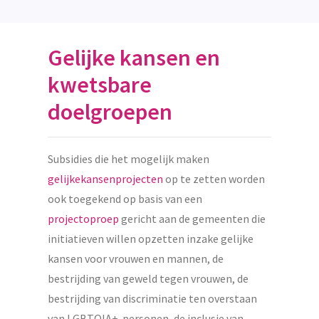
Gelijke kansen en
kwetsbare
doelgroepen
Subsidies die het mogelijk maken
gelijkekansenprojecten
op te zetten worden
ook toegekend op basis van een
projectoproep
gericht aan de gemeenten die
initiatieven willen opzetten inzake gelijke
kansen voor vrouwen en mannen, de
bestrijding van geweld tegen vrouwen, de
bestrijding van discriminatie ten overstaan
van LGBTQIA+-personen, de inclusie van