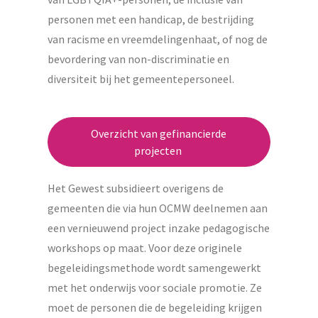
personen met een handicap, de bestrijding
van racisme en vreemdelingenhaat, of nog de
bevordering van non-discriminatie en
diversiteit bij het gemeentepersoneel.
Overzicht van gefinancierde
projecten
Het Gewest subsidieert overigens de
gemeenten die via hun OCMW deelnemen aan
een vernieuwend project inzake pedagogische
workshops op maat. Voor deze originele
begeleidingsmethode wordt samengewerkt
met het onderwijs voor sociale promotie. Ze
moet de personen die de begeleiding krijgen