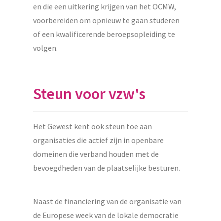
en die een uitkering krijgen van het OCMW,
voorbereiden om opnieuw te gaan studeren
of een kwalificerende beroepsopleiding te
volgen.
Steun voor vzw's
Het Gewest kent ook steun toe aan
organisaties die actief zijn in openbare
domeinen die verband houden met de
bevoegdheden van de plaatselijke besturen.
Naast de financiering van de organisatie van
de Europese week van de lokale democratie