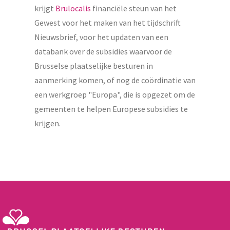
krijgt
Brulocalis
financiële steun van het
Gewest voor het maken van het tijdschrift
Nieuwsbrief, voor het updaten van een
databank over de subsidies waarvoor de
Brusselse plaatselijke besturen in
aanmerking komen, of nog de coördinatie van
een werkgroep "Europa", die is opgezet om de
gemeenten te helpen Europese subsidies te
krijgen.