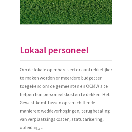
Lokaal personeel
Om de lokale openbare sector aantrekkelijker
te maken worden er meerdere budgetten
toegekend om de gemeenten en OCMW's te
helpen hun personeelskosten te dekken. Het
Gewest komt tussen op verschillende
manieren: weddeverhogingen, terugbetaling
van verplaatsingskosten, statutarisering,
opleiding, ...