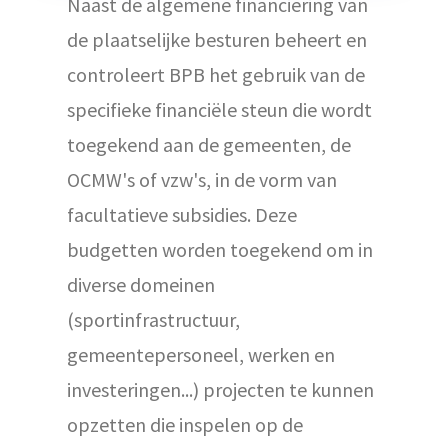
Naast de algemene financiering van
de plaatselijke besturen beheert en
controleert BPB het gebruik van de
specifieke financiële steun die wordt
toegekend aan de gemeenten, de
OCMW's of vzw's, in de vorm van
facultatieve subsidies. Deze
budgetten worden toegekend om in
diverse domeinen
(sportinfrastructuur,
gemeentepersoneel, werken en
investeringen...) projecten te kunnen
opzetten die inspelen op de