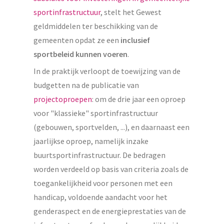
sportinfrastructuur
, stelt het Gewest
geldmiddelen ter beschikking van de
gemeenten opdat ze een
inclusief
sportbeleid kunnen voeren
.
In de praktijk verloopt de toewijzing van de
budgetten na de publicatie van
projectoproepen
: om de drie jaar een oproep
voor "klassieke" sportinfrastructuur
(gebouwen, sportvelden, ...), en daarnaast een
jaarlijkse oproep, namelijk inzake
buurtsportinfrastructuur. De bedragen
worden verdeeld op basis van criteria zoals de
toegankelijkheid voor personen met een
handicap, voldoende aandacht voor het
genderaspect en de energieprestaties van de