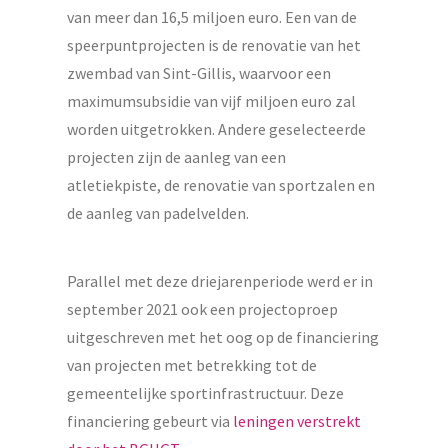
van meer dan 16,5 miljoen euro. Een van de
speerpuntprojecten is de renovatie van het
zwembad van Sint-Gillis, waarvoor een
maximumsubsidie van vijf miljoen euro zal
worden uitgetrokken. Andere geselecteerde
projecten zijn de aanleg van een
atletiekpiste, de renovatie van sportzalen en
de aanleg van padelvelden.
Parallel met deze driejarenperiode werd er in
september 2021 ook een projectoproep
uitgeschreven met het oog op de financiering
van projecten met betrekking tot de
gemeentelijke sportinfrastructuur. Deze
financiering gebeurt via
leningen verstrekt