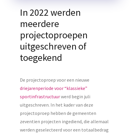
In 2022 werden
meerdere
projectoproepen
uitgeschreven of
toegekend
De projectoproep voor een nieuwe
driejarenperiode voor “klassieke”
sportinfrastructuur
werd begin juli
uitgeschreven. In het kader van deze
projectoproep hebben de gemeenten
zeventien projecten ingediend, die allemaal
werden geselecteerd voor een totaalbedrag