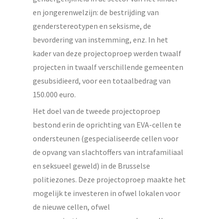
en jongerenwelzijn: de bestrijding van
genderstereotypen en seksisme, de
bevordering van instemming, enz. In het
kader van deze projectoproep werden twaalf
projecten in twaalf verschillende gemeenten
gesubsidieerd, voor een totaalbedrag van
150.000 euro.
Het doel van de tweede projectoproep
bestond erin de oprichting van EVA-cellen te
ondersteunen (gespecialiseerde cellen voor
de opvang van slachtoffers van intrafamiliaal
en seksueel geweld) in de Brusselse
politiezones. Deze projectoproep maakte het
mogelijk te investeren in ofwel lokalen voor
de nieuwe cellen, ofwel