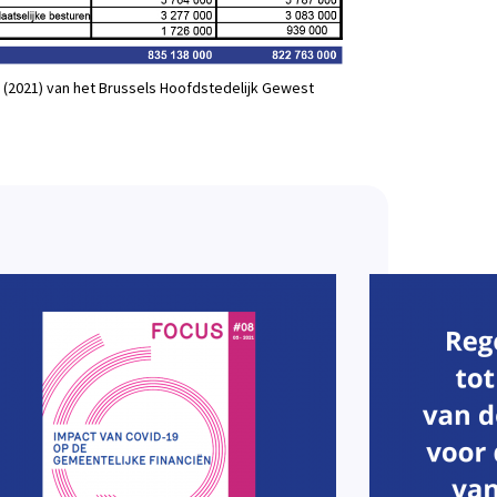
 (2021) van het Brussels Hoofdstedelijk Gewest