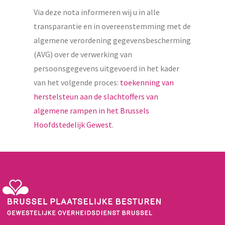
Via deze nota informeren wij u in alle
transparantie en in overeenstemming met de
algemene verordening gegevensbescherming
(AVG) over de verwerking van
persoonsgegevens uitgevoerd in het kader
van het volgende proces:
toekenning van
herstelsteun aan de slachtoffers van
algemene rampen in het Brussels
Hoofdstedelijk Gewest
.