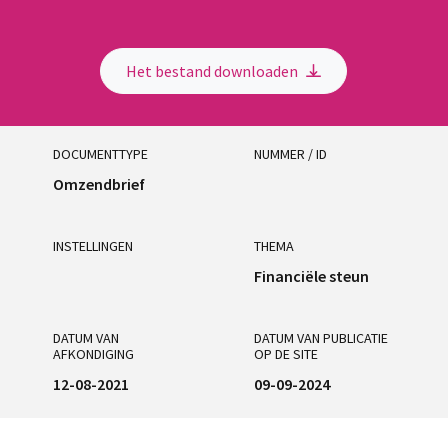
Het bestand downloaden
DOCUMENTTYPE
NUMMER / ID
Omzendbrief
INSTELLINGEN
THEMA
Financiële steun
DATUM VAN
DATUM VAN PUBLICATIE
AFKONDIGING
OP DE SITE
12-08-2021
09-09-2024