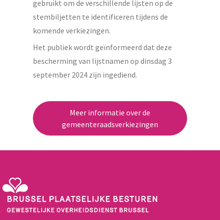
gebruikt om de verschillende lijsten op de
stembiljetten te identificeren tijdens de
komende verkiezingen.
Het publiek wordt geïnformeerd dat deze
bescherming van lijstnamen op dinsdag 3
september 2024 zijn ingediend.
Meer informatie over de
gemeenteraadsverkiezingen