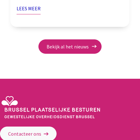
LEES MEER
Bekijk al het nieuws
Gewestelijke Overheidsdienst Brussel - Brussel Plaatselijke Besturen
Contacteer ons