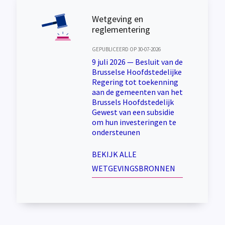
Wetgeving en
reglementering
GEPUBLICEERD OP 30-07-2026
9 juli 2026 — Besluit van de
Brusselse Hoofdstedelijke
Regering tot toekenning
aan de gemeenten van het
Brussels Hoofdstedelijk
Gewest van een subsidie
om hun investeringen te
ondersteunen
BEKIJK ALLE
WETGEVINGSBRONNEN