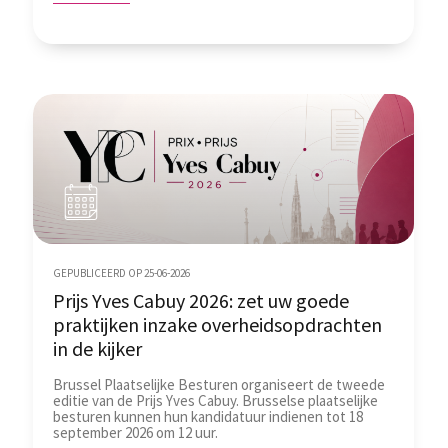
GEPUBLICEERD OP 25-06-2026
Prijs Yves Cabuy 2026: zet uw goede
praktijken inzake overheidsopdrachten
in de kijker
Brussel Plaatselijke Besturen organiseert de tweede
editie van de Prijs Yves Cabuy. Brusselse plaatselijke
besturen kunnen hun kandidatuur indienen tot 18
september 2026 om 12 uur.