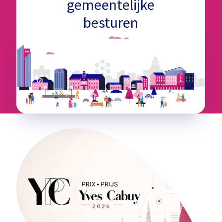
gemeentelijke
besturen