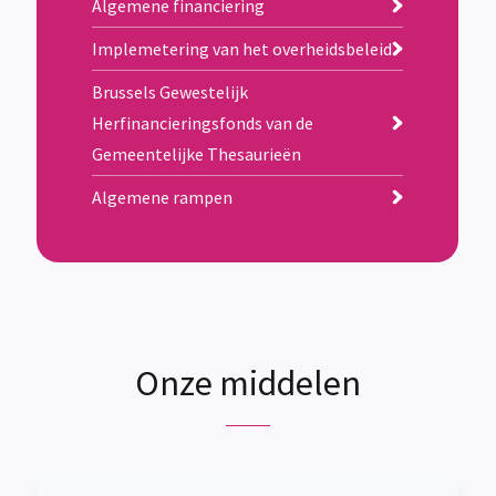
Algemene financiering
Implemetering van het overheidsbeleid
Brussels Gewestelijk
Herfinancieringsfonds van de
Gemeentelijke Thesaurieën
Algemene rampen
Onze middelen