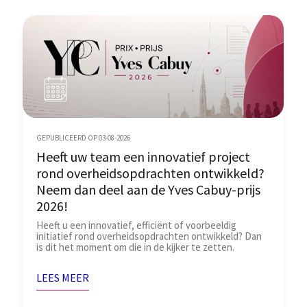
GEPUBLICEERD OP 03-08-2026
Heeft uw team een innovatief project
rond overheidsopdrachten ontwikkeld?
Neem dan deel aan de Yves Cabuy-prijs
2026!
Heeft u een innovatief, efficiënt of voorbeeldig
initiatief rond overheidsopdrachten ontwikkeld? Dan
is dit het moment om die in de kijker te zetten.
LEES MEER