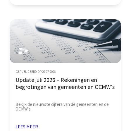
GEPUBLICEERD OP 29-07-2026
Update juli 2026 – Rekeningen en
begrotingen van gemeenten en OCMW's
Bekijk de nieuwste cijfers van de gemeenten en de
OCMW's.
LEES MEER