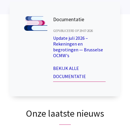
Documentatie
GEPUBLICEERD OP 29-07-2026
Update juli 2026 –
Rekeningen en
begrotingen — Brusselse
OCMW's
BEKIJK ALLE
DOCUMENTATIE
Onze laatste nieuws