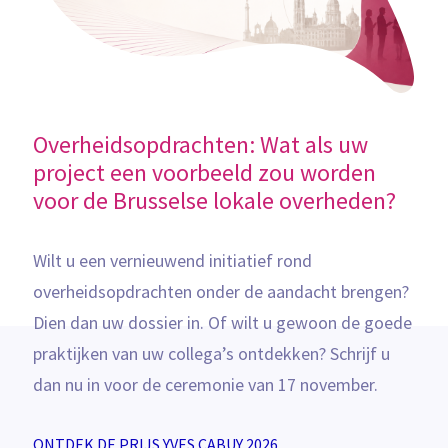
Overheidsopdrachten: Wat als uw
project een voorbeeld zou worden
voor de Brusselse lokale overheden?
Wilt u een vernieuwend initiatief rond
overheidsopdrachten onder de aandacht brengen?
Dien dan uw dossier in. Of wilt u gewoon de goede
praktijken van uw collega’s ontdekken? Schrijf u
dan nu in voor de ceremonie van 17 november.
ONTDEK DE PRIJS YVES CABUY 2026