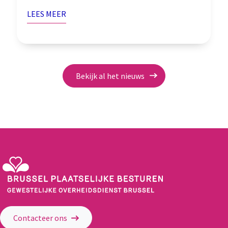
LEES MEER
Bekijk al het nieuws
Gewestelijke Overheidsdienst Brussel - Brussel Plaatselijke Besturen
Contacteer ons