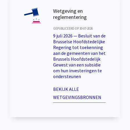
Wetgeving en
reglementering
GEPUBLICEERD OP 30-07-2026
9 juli 2026 — Besluit van de
Brusselse Hoofdstedelijke
Regering tot toekenning
aan de gemeenten van het
Brussels Hoofdstedelijk
Gewest van een subsidie
om hun investeringen te
ondersteunen
BEKIJK ALLE
WETGEVINGSBRONNEN