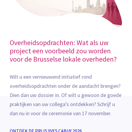
Overheidsopdrachten: Wat als uw
project een voorbeeld zou worden
voor de Brusselse lokale overheden?
Wilt u een vernieuwend initiatief rond
overheidsopdrachten onder de aandacht brengen?
Dien dan uw dossier in. Of wilt u gewoon de goede
praktijken van uw collega’s ontdekken? Schrijf u
dan nu in voor de ceremonie van 17 november.
ONTDEK DE PRIJS YVES CABUY 2026