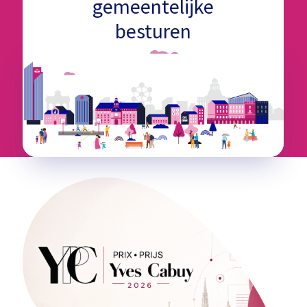
gemeentelijke
besturen