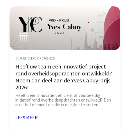
GEPUBLICEERD OP 03-08-2026
Heeft uw team een innovatief project
rond overheidsopdrachten ontwikkeld?
Neem dan deel aan de Yves Cabuy-prijs
2026!
Heeft u een innovatief, efficiënt of voorbeeldig
initiatief rond overheidsopdrachten ontwikkeld? Dan
is dit het moment om die in de kijker te zetten.
LEES MEER