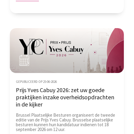
GEPUBLICEERD OP 25-06-2026
Prijs Yves Cabuy 2026: zet uw goede
praktijken inzake overheidsopdrachten
in de kijker
Brussel Plaatselijke Besturen organiseert de tweede
editie van de Prijs Yves Cabuy. Brusselse plaatselijke
besturen kunnen hun kandidatuur indienen tot 18
september 2026 om 12 uur.