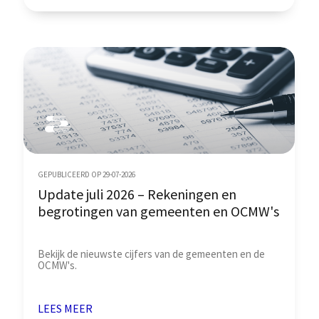
GEPUBLICEERD OP 29-07-2026
Update juli 2026 – Rekeningen en
begrotingen van gemeenten en OCMW's
Bekijk de nieuwste cijfers van de gemeenten en de
OCMW's.
LEES MEER