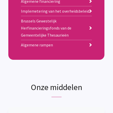
Algemene financiering
Implemetering van het overheidsbeleid
Brussels Gewestelijk
Herfinancieringsfonds van de
Gemeentelijke Thesaurieën
Algemene rampen
Onze middelen