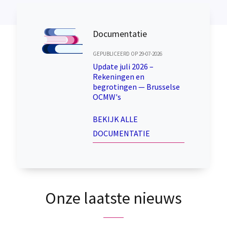
Documentatie
GEPUBLICEERD OP 29-07-2026
Update juli 2026 –
Rekeningen en
begrotingen — Brusselse
OCMW's
BEKIJK ALLE
DOCUMENTATIE
Onze laatste nieuws