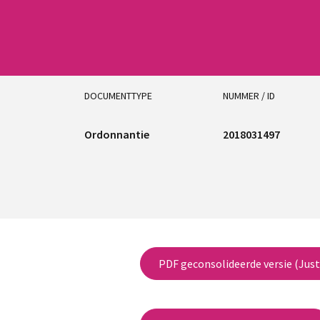
DOCUMENTTYPE
NUMMER / ID
Ordonnantie
2018031497
PDF geconsolideerde versie (Just