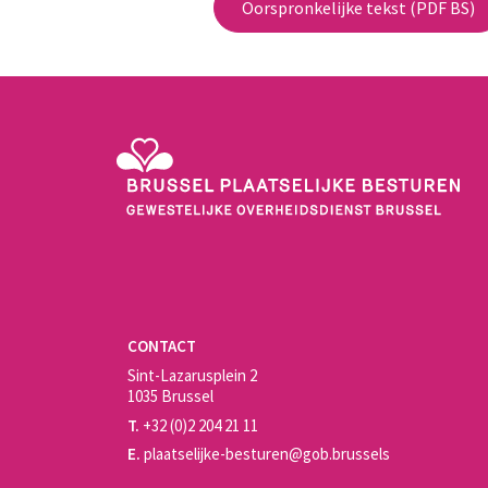
Oorspronkelijke tekst (PDF BS)
Gewestelijke Overheidsdienst Brussel - Brussel Plaats
CONTACT
Sint-Lazarusplein 2
1035 Brussel
T.
+32 (0)2 204 21 11
E.
plaatselijke-besturen@gob.brussels