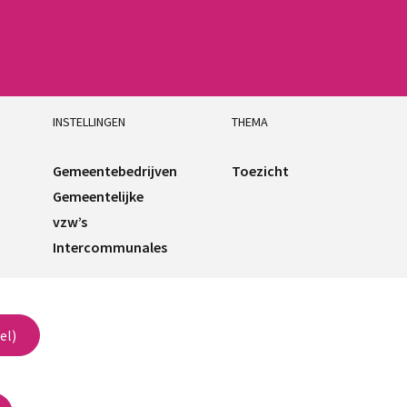
INSTELLINGEN
THEMA
Gemeentebedrijven
Toezicht
Gemeentelijke
vzw’s
Intercommunales
el)