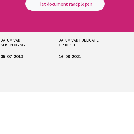
Het document raadplegen
DATUM VAN
DATUM VAN PUBLICATIE
AFKONDIGING
OP DE SITE
05-07-2018
16-08-2021