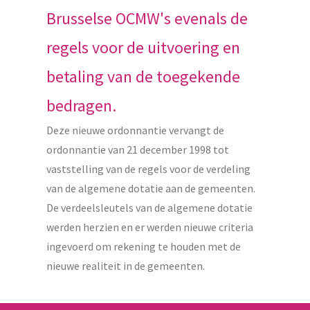
Brusselse OCMW's evenals de
regels voor de uitvoering en
betaling van de toegekende
bedragen.
Deze nieuwe ordonnantie vervangt de
ordonnantie van 21 december 1998 tot
vaststelling van de regels voor de verdeling
van de algemene dotatie aan de gemeenten.
De verdeelsleutels van de algemene dotatie
werden herzien en er werden nieuwe criteria
ingevoerd om rekening te houden met de
nieuwe realiteit in de gemeenten.