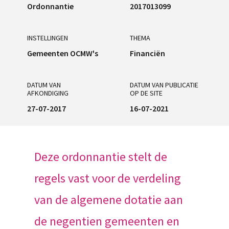
Ordonnantie
2017013099
INSTELLINGEN
THEMA
Gemeenten OCMW's
Financiën
DATUM VAN
DATUM VAN PUBLICATIE
AFKONDIGING
OP DE SITE
27-07-2017
16-07-2021
Deze ordonnantie stelt de
regels vast voor de verdeling
van de algemene dotatie aan
de negentien gemeenten en