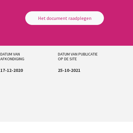
Het document raadplegen
DATUM VAN
DATUM VAN PUBLICATIE
AFKONDIGING
OP DE SITE
17-12-2020
25-10-2021