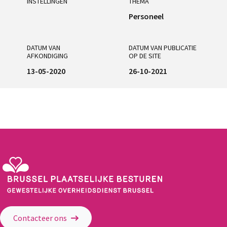
INSTELLINGEN
THEMA
Personeel
DATUM VAN
DATUM VAN PUBLICATIE
AFKONDIGING
OP DE SITE
13-05-2020
26-10-2021
Gewestelijke Overheidsdienst Brussel - Brussel Plaatselijke Besturen
Contacteer ons