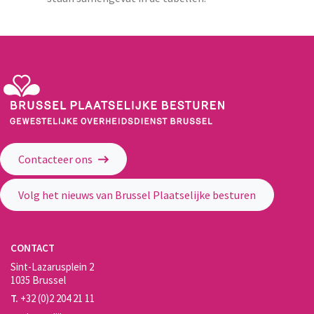
Gewestelijke Overheidsdienst Brussel - Brussel Plaatselijke Besturen
Contacteer ons
Volg het nieuws van Brussel Plaatselijke besturen
CONTACT
Sint-Lazarusplein 2
1035 Brussel
T.
+32 (0)2 204 21 11