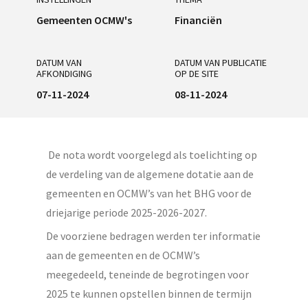
Gemeenten OCMW's
Financiën
DATUM VAN
DATUM VAN PUBLICATIE
AFKONDIGING
OP DE SITE
07-11-2024
08-11-2024
De nota wordt voorgelegd als toelichting op
de verdeling van de algemene dotatie aan de
gemeenten en OCMW’s van het BHG voor de
driejarige periode 2025-2026-2027.
De voorziene bedragen werden ter informatie
aan de gemeenten en de OCMW’s
meegedeeld, teneinde de begrotingen voor
2025 te kunnen opstellen binnen de termijn