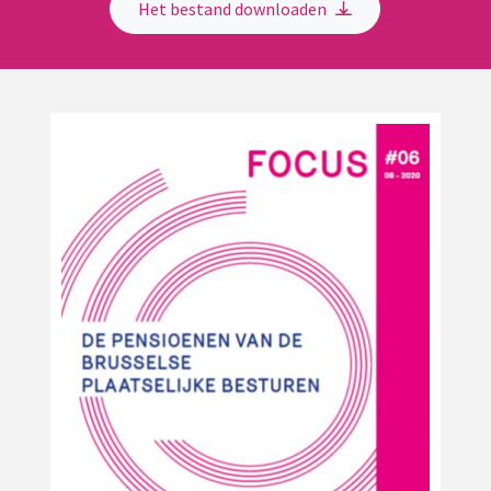
Het bestand downloaden