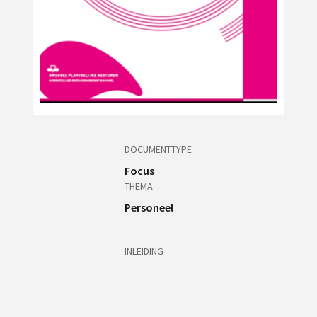
DOCUMENTTYPE
Focus
THEMA
Personeel
INLEIDING