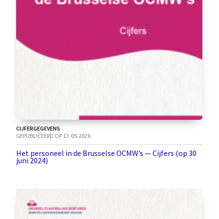
CIJFERGEGEVENS
GEPUBLICEERD OP 13-05-2026
Het personeel in de Brusselse OCMW’s — Cijfers (op 30
juni 2024)