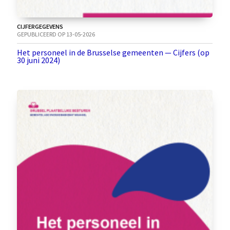
CIJFERGEGEVENS
GEPUBLICEERD OP 13-05-2026
Het personeel in de Brusselse gemeenten — Cijfers (op
30 juni 2024)