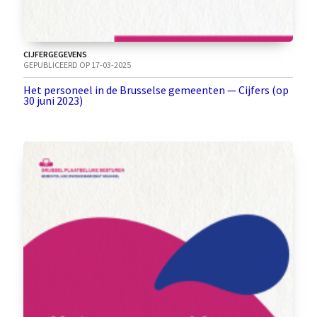
CIJFERGEGEVENS
GEPUBLICEERD OP 17-03-2025
Het personeel in de Brusselse gemeenten — Cijfers (op
30 juni 2023)