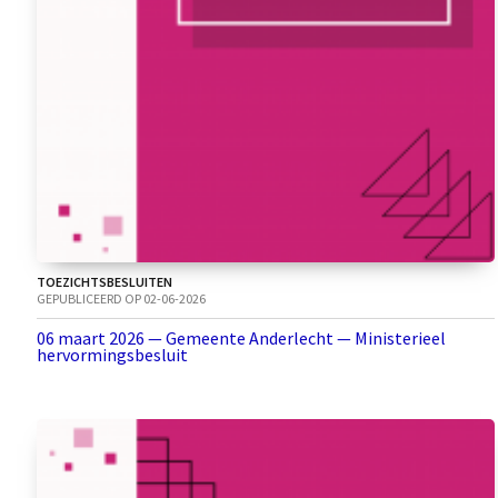
TOEZICHTSBESLUITEN
GEPUBLICEERD OP 02-06-2026
06 maart 2026 — Gemeente Anderlecht — Ministerieel
hervormingsbesluit