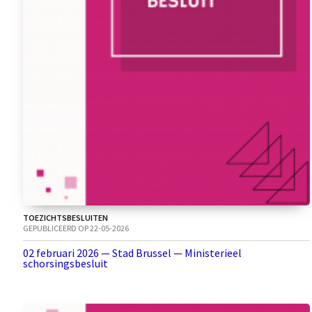
TOEZICHTSBESLUITEN
GEPUBLICEERD OP 22-05-2026
02 februari 2026 — Stad Brussel — Ministerieel
schorsingsbesluit