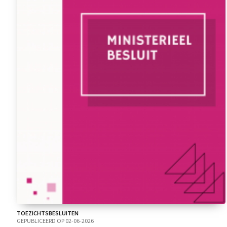
TOEZICHTSBESLUITEN
GEPUBLICEERD OP 02-06-2026