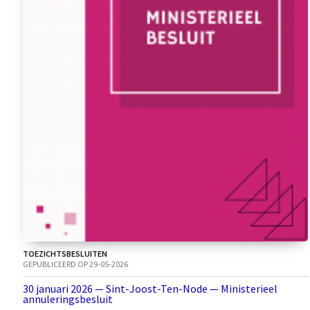
TOEZICHTSBESLUITEN
GEPUBLICEERD OP 29-05-2026
30 januari 2026 — Sint-Joost-Ten-Node — Ministerieel
annuleringsbesluit