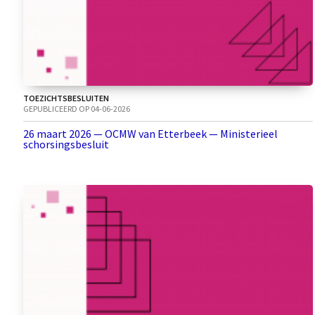
TOEZICHTSBESLUITEN
GEPUBLICEERD OP 04-06-2026
26 maart 2026 — OCMW van Etterbeek — Ministerieel
schorsingsbesluit