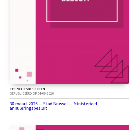
TOEZICHTSBESLUITEN
GEPUBLICEERD OP 04-06-2026
30 maart 2026 — Stad Brussel — Ministerieel
annuleringsbesluit