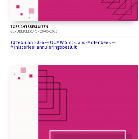
TOEZICHTSBESLUITEN
GEPUBLICEERD OP 29-05-2026
10 februari 2026 — OCMW Sint-Jans-Molenbeek —
Ministerieel annuleringsbesluit