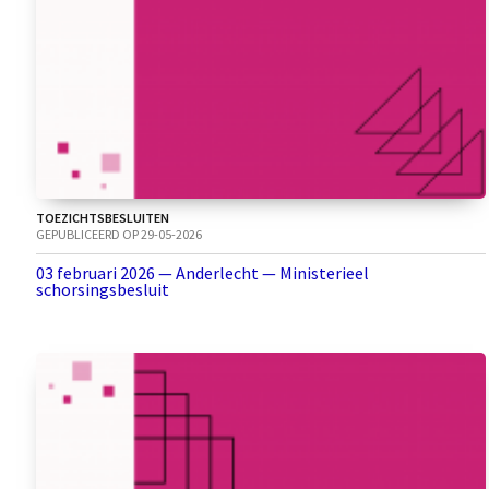
TOEZICHTSBESLUITEN
GEPUBLICEERD OP 29-05-2026
03 februari 2026 — Anderlecht — Ministerieel
schorsingsbesluit