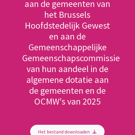
aan de gemeenten van
het Brussels
Hoofdstedelijk Gewest
en aan de
Gemeenschappelijke
Gemeenschapscommissie
van hun aandeel in de
algemene dotatie aan
de gemeenten en de
OCMW's van 2025
Het bestand downloaden