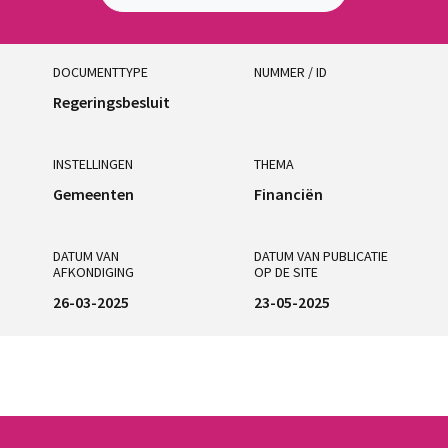
DOCUMENTTYPE
NUMMER / ID
Regeringsbesluit
INSTELLINGEN
THEMA
Gemeenten
Financiën
DATUM VAN
DATUM VAN PUBLICATIE
AFKONDIGING
OP DE SITE
26-03-2025
23-05-2025