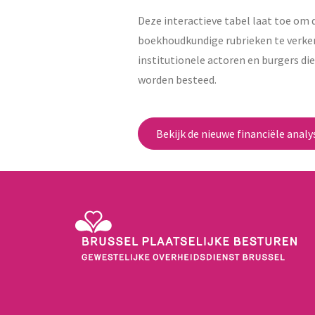
Deze interactieve tabel laat toe om 
boekhoudkundige rubrieken te verke
institutionele actoren en burgers die
worden besteed.
Bekijk de nieuwe financiële analy
Gewestelijke Overheidsdienst Brussel - Brussel Plaats