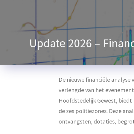
Update 2026 – Financ
De nieuwe financiële analyse v
verlengde van het evenement
Hoofdstedelijk Gewest, biedt 
de zes politiezones. Deze ana
ontvangsten, dotaties, begrot