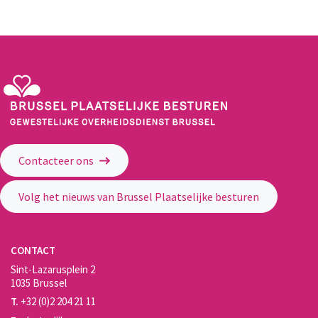
Gewestelijke Overheidsdienst Brussel - Brussel Plaatselijke Besturen
Contacteer ons
Volg het nieuws van Brussel Plaatselijke besturen
CONTACT
Sint-Lazarusplein 2
1035 Brussel
T.
+32 (0)2 204 21 11