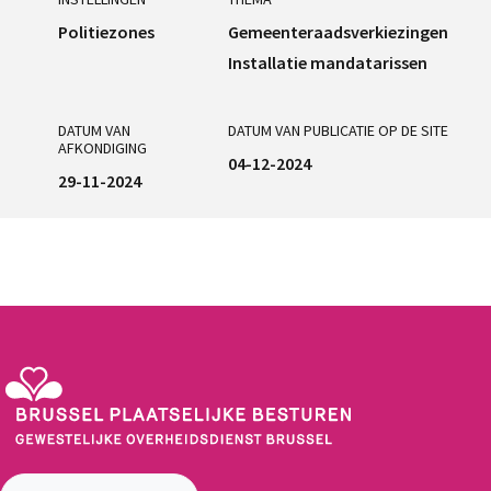
Politiezones
Gemeenteraadsverkiezingen
Installatie mandatarissen
DATUM VAN
DATUM VAN PUBLICATIE OP DE SITE
AFKONDIGING
04-12-2024
29-11-2024
Gewestelijke Overheidsdienst Brussel - Brussel Plaatselijke Besturen