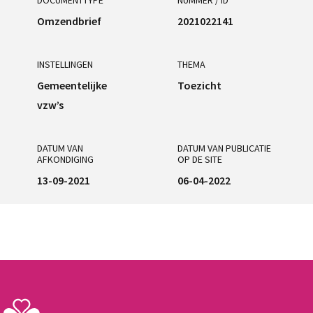
Omzendbrief
2021022141
INSTELLINGEN
THEMA
Gemeentelijke
Toezicht
vzw’s
DATUM VAN
DATUM VAN PUBLICATIE
AFKONDIGING
OP DE SITE
13-09-2021
06-04-2022