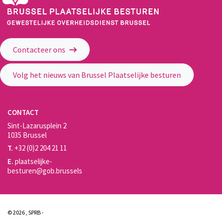
Gewestelijke Overheidsdienst Brussel - Brussel Plaatselijke Besturen
Contacteer ons
Volg het nieuws van Brussel Plaatselijke besturen
CONTACT
Sint-Lazarusplein 2
1035 Brussel
T.
+32 (0)2 204 21 11
E.
plaatselijke-
besturen@gob.brussels
© 2026 , SPRB -