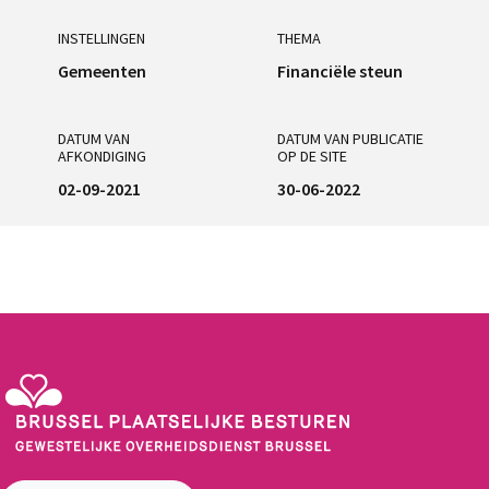
INSTELLINGEN
THEMA
Gemeenten
Financiële steun
DATUM VAN
DATUM VAN PUBLICATIE
AFKONDIGING
OP DE SITE
02-09-2021
30-06-2022
Gewestelijke Overheidsdienst Brussel - Brussel Plaatselijke Besturen