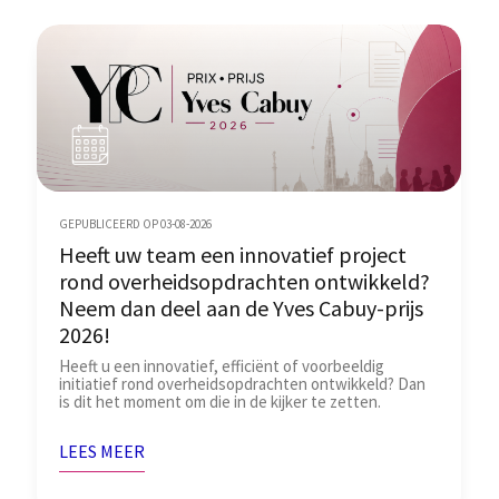
GEPUBLICEERD OP 03-08-2026
Heeft uw team een innovatief project
rond overheidsopdrachten ontwikkeld?
Neem dan deel aan de Yves Cabuy-prijs
2026!
Heeft u een innovatief, efficiënt of voorbeeldig
initiatief rond overheidsopdrachten ontwikkeld? Dan
is dit het moment om die in de kijker te zetten.
LEES MEER