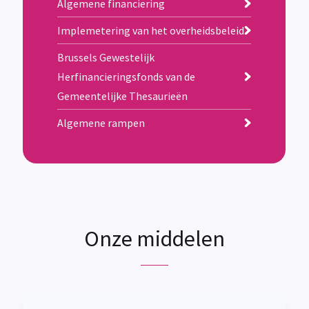
Algemene financiering
Implemetering van het overheidsbeleid
Brussels Gewestelijk
Herfinancieringsfonds van de
Gemeentelijke Thesaurieën
Algemene rampen
Onze middelen