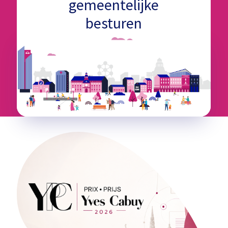
gemeentelijke
besturen