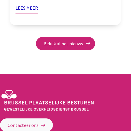
LEES MEER
Bekijk al het nieuws
Gewestelijke Overheidsdienst Brussel - Brussel Plaatselijke Besturen
Contacteer ons