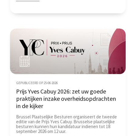
GEPUBLICEERD OP 25-06-2026
Prijs Yves Cabuy 2026: zet uw goede
praktijken inzake overheidsopdrachten
in de kijker
Brussel Plaatselijke Besturen organiseert de tweede
editie van de Prijs Yves Cabuy. Brusselse plaatselijke
besturen kunnen hun kandidatuur indienen tot 18
september 2026 om 12 uur.