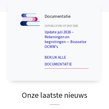
Documentatie
GEPUBLICEERD OP 29-07-2026
Update juli 2026 –
Rekeningen en
begrotingen — Brusselse
OCMW's
BEKIJK ALLE
DOCUMENTATIE
Onze laatste nieuws