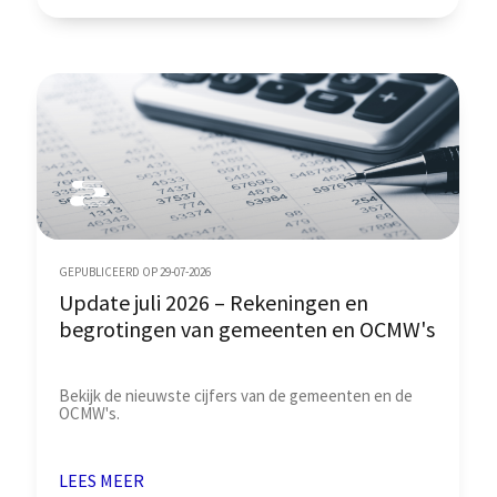
GEPUBLICEERD OP 29-07-2026
Update juli 2026 – Rekeningen en
begrotingen van gemeenten en OCMW's
Bekijk de nieuwste cijfers van de gemeenten en de
OCMW's.
LEES MEER