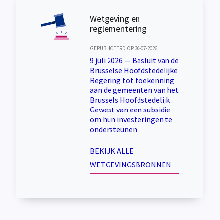
Wetgeving en
reglementering
GEPUBLICEERD OP 30-07-2026
9 juli 2026 — Besluit van de
Brusselse Hoofdstedelijke
Regering tot toekenning
aan de gemeenten van het
Brussels Hoofdstedelijk
Gewest van een subsidie
om hun investeringen te
ondersteunen
BEKIJK ALLE
WETGEVINGSBRONNEN