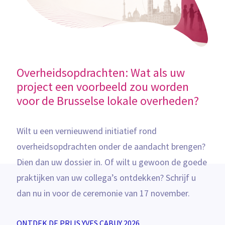
Overheidsopdrachten: Wat als uw
project een voorbeeld zou worden
voor de Brusselse lokale overheden?
Wilt u een vernieuwend initiatief rond
overheidsopdrachten onder de aandacht brengen?
Dien dan uw dossier in. Of wilt u gewoon de goede
praktijken van uw collega’s ontdekken? Schrijf u
dan nu in voor de ceremonie van 17 november.
ONTDEK DE PRIJS YVES CABUY 2026