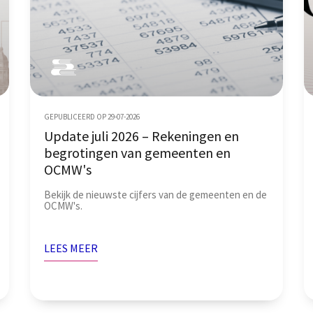
GEPUBLICEERD OP 29-07-2026
Update juli 2026 – Rekeningen en
begrotingen van gemeenten en
OCMW's
Bekijk de nieuwste cijfers van de gemeenten en de
OCMW's.
LEES MEER