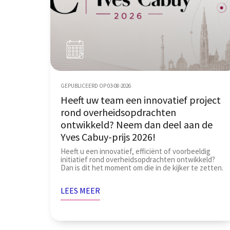
GEPUBLICEERD OP 03-08-2026
Heeft uw team een innovatief project
rond overheidsopdrachten
ontwikkeld? Neem dan deel aan de
Yves Cabuy-prijs 2026!
Heeft u een innovatief, efficiënt of voorbeeldig
initiatief rond overheidsopdrachten ontwikkeld?
Dan is dit het moment om die in de kijker te zetten.
LEES MEER