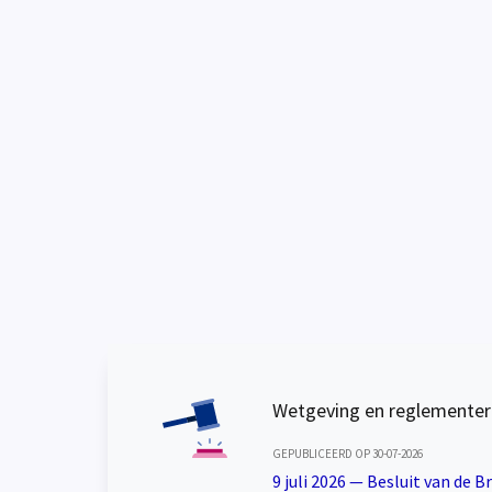
Wetgeving en reglementer
GEPUBLICEERD OP 30-07-2026
9 juli 2026 — Besluit van de B