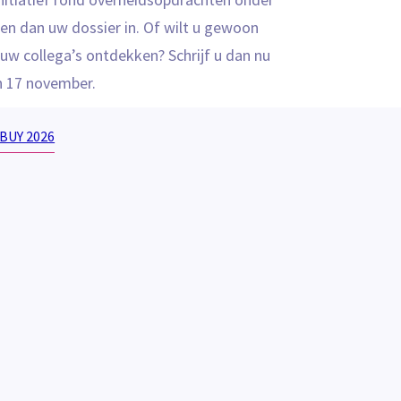
en dan uw dossier in. Of wilt u gewoon
uw collega’s ontdekken? Schrijf u dan nu
n 17 november.
BUY 2026