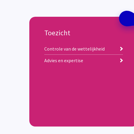
Toezicht
Controle van de wettelijkheid
Advies en expertise