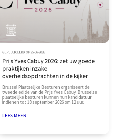
GEPUBLICEERD OP 25-06-2026
Prijs Yves Cabuy 2026: zet uw goede
praktijken inzake
overheidsopdrachten in de kijker
Brussel Plaatselijke Besturen organiseert de
tweede editie van de Prijs Yves Cabuy. Brusselse
plaatselijke besturen kunnen hun kandidatuur
indienen tot 18 september 2026 om 12 uur.
LEES MEER