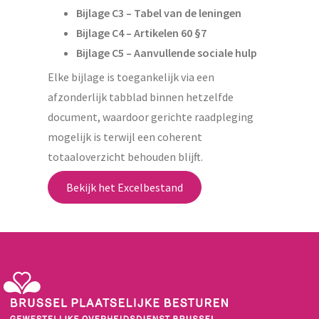
Bijlage C3 – Tabel van de leningen
Bijlage C4 – Artikelen 60 §7
Bijlage C5 – Aanvullende sociale hulp
Elke bijlage is toegankelijk via een
afzonderlijk tabblad binnen hetzelfde
document, waardoor gerichte raadpleging
mogelijk is terwijl een coherent
totaaloverzicht behouden blijft.
Bekijk het Excelbestand