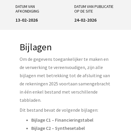
DATUM VAN
DATUM VAN PUBLICATIE
AFKONDIGING
OP DE SITE
13-02-2026
24-02-2026
Bijlagen
Om de gegevens toegankelijker te maken en
de verwerking te vereenvoudigen, zijn alle
bijlagen met betrekking tot de afsluiting van
de rekeningen 2025 voortaan samengebracht
in één enkel bestand met verschillende
tabbladen.
Dit bestand bevat de volgende bijlagen:
Bijlage C1 – Financieringstabel
Bijlage C2 – Synthesetabel